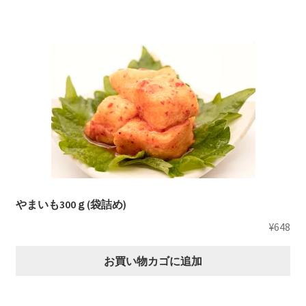
やまいも300ｇ(袋詰め)
¥
648
お買い物カゴに追加